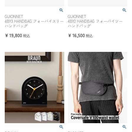
GUIONNET
GUIONNET
4BY3 HANDBAG フォーバイスリー
4BY2 HANDBAG フォーバイツー
ハンドバッグ
ハンドバッグ
¥
19,800
¥
16,500
税込
税込