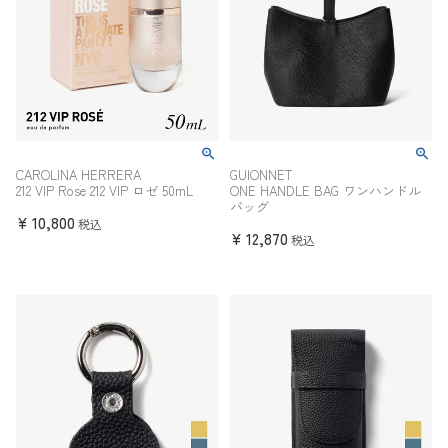
CAROLINA HERRERA
GUIONNET
212 VIP Rose 212 VIP ロゼ 50mL
ONE HANDLE BAG ワンハンドル
バッグ
¥
10,800
税込
¥
12,870
税込