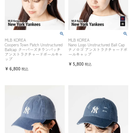
MLB KOREA
MLB KOREA
Coopers Town Patch Unstructured
Nano Logo Unstructured Ball Cap
Ballcap クーパーズタウンパッチ
ナノロゴ アンストラクチャードボ
アンストラクチャードボールキャ
ールキャップ
ップ
¥
5,800
税込
¥
6,800
税込