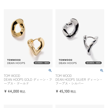
TOM WOOD
TOM WOOD
DEAN HOOPS GOLD ディーン・フ
DEAN HOOPS SILVER ディーン・
ープス・ゴールド
フープス・シルバー
¥
44,000
¥
45,100
税込
税込