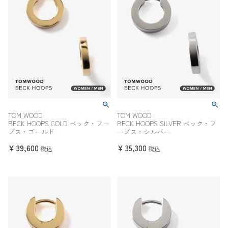
TOM WOOD
TOM WOOD
BECK HOOPS GOLD ベック・フー
BECK HOOPS SILVER ベック・フ
プス・ゴールド
ープス・シルバー
¥
39,600
¥
35,300
税込
税込