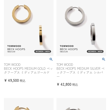
TOM WOOD
TOM WOOD
BECK HOOPS MEDIUM GOLD ベッ
BECK HOOPS MEDIUM SILVER ベ
クフープス ミディアムゴールド
ックフープス ミディアム シルバ
ー
¥
49,500
税込
¥
42,800
税込