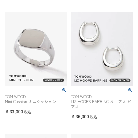
TOM WOOD
TOM WOOD
Mini Cushion ミニクッション
LIZ HOOPS EARRING ループス ピ
アス
¥
33,000
税込
¥
36,300
税込