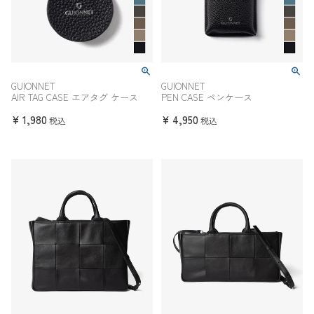
GUIONNET
GUIONNET
AIR TAG CASE エアタグ ケース
PEN CASE ペンケース
¥
1,980
¥
4,950
税込
税込