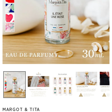
MARGOT & TITA