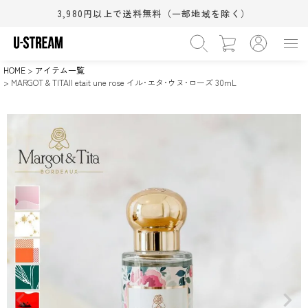
3,980円以上で送料無料（一部地域を除く）
HOME
アイテム一覧
MARGOT & TITAIl etait une rose イル･エタ･ウヌ･ローズ 30mL