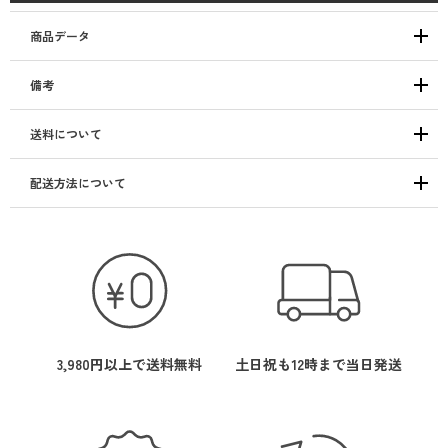
商品データ
備考
送料について
配送方法について
3,980円以上で送料無料
土日祝も12時まで当日発送