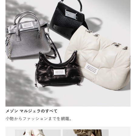
メゾン マルジェラのすべて
小物からファッションまでを網羅。