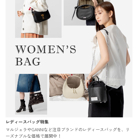
レディースバッグ特集
マルジェラやGANNIなど注目ブランドのレディースバッグを、リ
ーズナブルな価格で展開中！