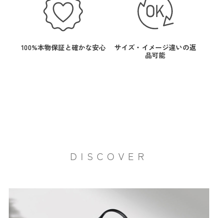
100%本物保証と確かな安心
サイズ・イメージ違いの返
品可能
DISCOVER