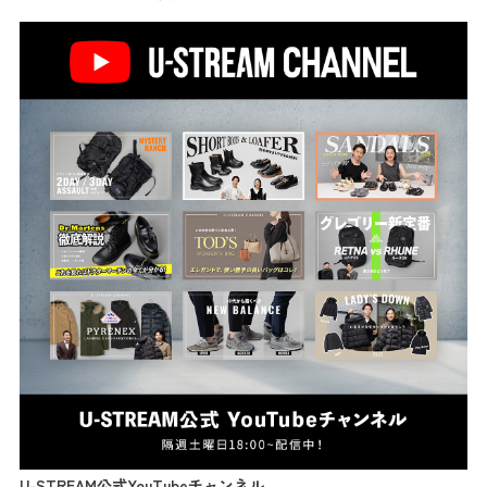
U-STREAM公式YouTubeチャンネル