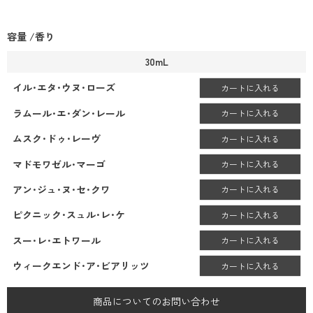
容量
香り
30mL
イル･エタ･ウヌ･ローズ
カートに入れる
ラムール･エ･ダン･レール
カートに入れる
ムスク･ドゥ･レーヴ
カートに入れる
マドモワゼル･マーゴ
カートに入れる
アン･ジュ･ヌ･セ･クワ
カートに入れる
ピクニック･スュル･レ･ケ
カートに入れる
スー･レ･エトワール
カートに入れる
ウィークエンド･ア･ビアリッツ
カートに入れる
商品についてのお問い合わせ