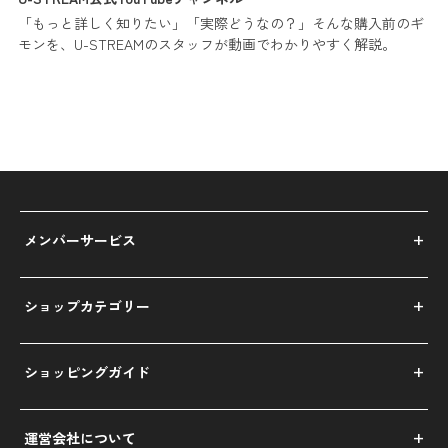
「もっと詳しく知りたい」「実際どうなの？」そんな購入前のギ
モンを、U-STREAMのスタッフが動画でわかりやすく解説。
メンバーサービス
ショップカテゴリー
ショッピングガイド
運営会社について