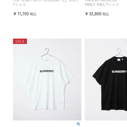
Tシャツ
FANCY RIBS Tシャツ
¥
11,700
¥
32,800
税込
税込
SALE