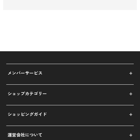
30.0c
29.5cm
31.0cm
m
32.0cm
メンバーサービス
ショップカテゴリー
ショッピングガイド
運営会社について