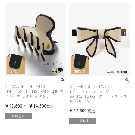
ALEXANDRE DE PARIS
ALEXANDRE DE PARIS
TIMELESS LES LISERAI S CLIP タ
TIMELESS LES LISERAI
イムレス リズレ S クリップ
BARRETTE 8cm タイムレス リズ
レ バレッタ
¥
12,800
¥
14,300
〜
税込
¥
17,600
税込
在庫切れ
在庫切れ