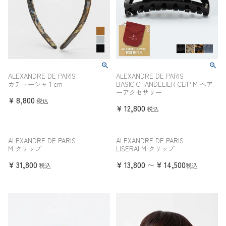
ALEXANDRE DE PARIS
ALEXANDRE DE PARIS
カチューシャ 1 cm
BASIC CHANDELIER CLIP M ヘア
ーアクセサリー
¥
8,800
税込
¥
12,800
税込
ALEXANDRE DE PARIS
ALEXANDRE DE PARIS
M クリップ
LISERAI M クリップ
¥
31,800
¥
13,800
¥
14,500
〜
税込
税込