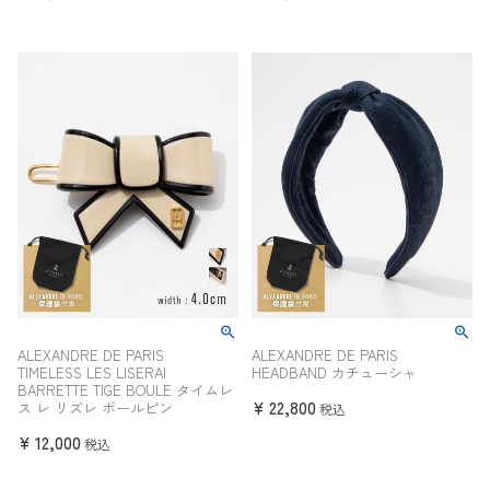
ALEXANDRE DE PARIS
ALEXANDRE DE PARIS
TIMELESS LES LISERAI
HEADBAND カチューシャ
BARRETTE TIGE BOULE タイムレ
¥
22,800
ス レ リズレ ボールピン
税込
¥
12,000
税込