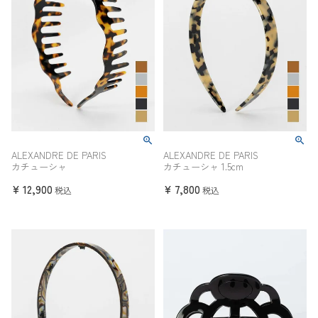
ALEXANDRE DE PARIS
ALEXANDRE DE PARIS
カチューシャ
カチューシャ 1.5cm
¥
12,900
¥
7,800
税込
税込