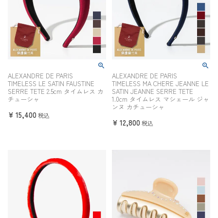
ALEXANDRE DE PARIS
ALEXANDRE DE PARIS
TIMELESS LE SATIN FAUSTINE
TIMELESS MA CHERE JEANNE LE
SERRE TETE 2.5cm タイムレス カ
SATIN JEANNE SERRE TETE
チューシャ
1.0cm タイムレス マシェール ジャ
ンヌ カチューシャ
¥
15,400
税込
¥
12,800
税込