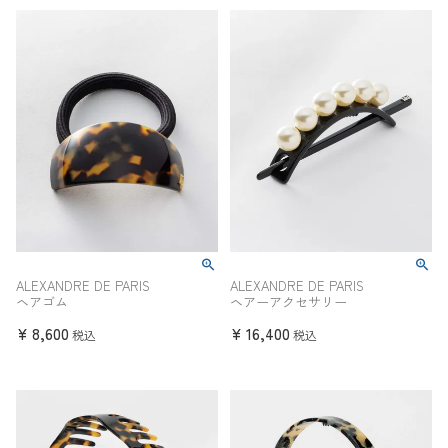
ALEXANDRE DE PARIS
ALEXANDRE DE PARIS
ヘアゴム
ヘアーアクセサリー
¥
8,600
¥
16,400
税込
税込