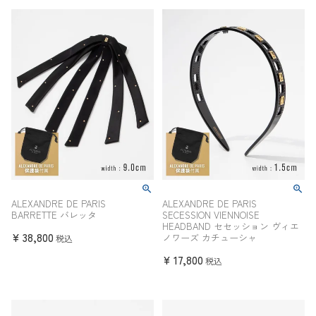
ALEXANDRE DE PARIS
ALEXANDRE DE PARIS
BARRETTE バレッタ
SECESSION VIENNOISE
HEADBAND セセッション ヴィエ
¥
38,800
ノワーズ カチューシャ
税込
¥
17,800
税込