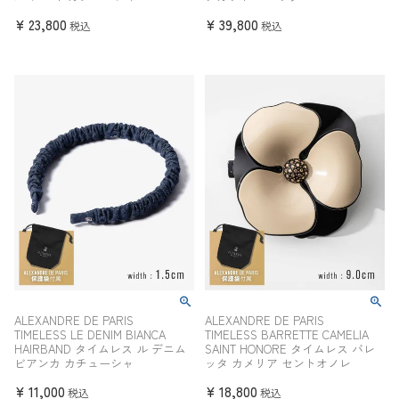
¥
23,800
¥
39,800
税込
税込
ALEXANDRE DE PARIS
ALEXANDRE DE PARIS
TIMELESS LE DENIM BIANCA
TIMELESS BARRETTE CAMELIA
HAIRBAND タイムレス ル デニム
SAINT HONORE タイムレス バレ
ビアンカ カチューシャ
ッタ カメリア セントオノレ
¥
11,000
¥
18,800
税込
税込