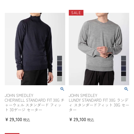
SALE
JOHN SMEDLEY
JOHN SMEDLEY
CHERWELL STANDARD FIT 30G チ
LUNDY STANDARD FIT 30G ランデ
ャーウェル スタンダード フィッ
ィ スタンダードフィット 30G セー
ト 30ゲージ セーター
ター
¥
29,100
¥
29,100
税込
税込