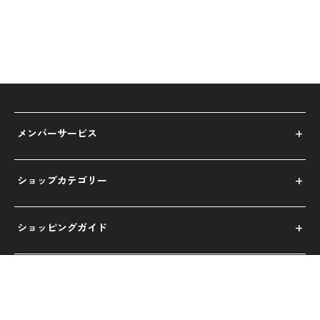
メンバーサービス
ショップカテゴリー
ショッピングガイド
運営会社について