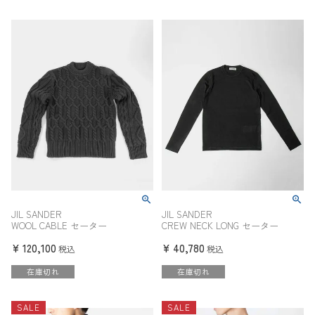
JIL SANDER
JIL SANDER
WOOL CABLE セーター
CREW NECK LONG セーター
¥
120,100
¥
40,780
税込
税込
在庫切れ
在庫切れ
SALE
SALE