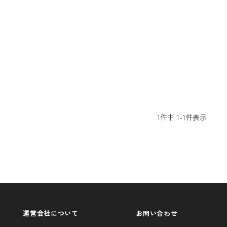
1
件中
1
-
1
件表示
運営会社について
お問い合わせ