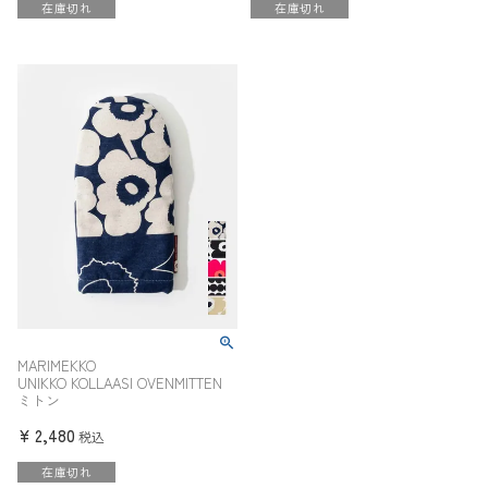
在庫切れ
在庫切れ
MARIMEKKO
UNIKKO KOLLAASI OVENMITTEN
ミトン
¥
2,480
税込
在庫切れ