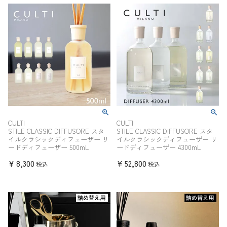
CULTI
CULTI
STILE CLASSIC DIFFUSORE スタ
STILE CLASSIC DIFFUSORE スタ
イルクラシックディフューザー リ
イルクラシックディフューザー リ
ードディフューザー 500mL
ードディフューザー 4300mL
¥
8,300
¥
52,800
税込
税込