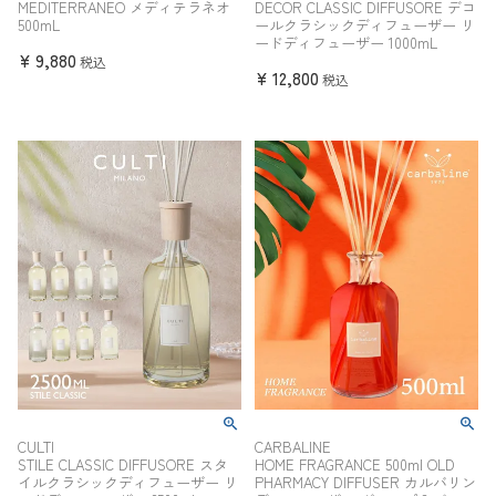
MEDITERRANEO メディテラネオ
DECOR CLASSIC DIFFUSORE デコ
500mL
ールクラシックディフューザー リ
ードディフューザー 1000mL
¥
9,880
税込
¥
12,800
税込
CULTI
CARBALINE
STILE CLASSIC DIFFUSORE スタ
HOME FRAGRANCE 500ml OLD
イルクラシックディフューザー リ
PHARMACY DIFFUSER カルバリン