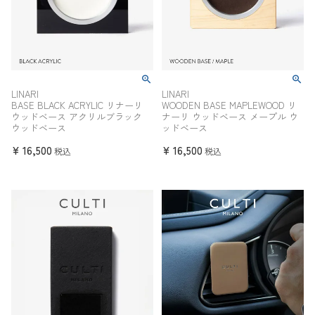
LINARI
LINARI
BASE BLACK ACRYLIC リナーリ
WOODEN BASE MAPLEWOOD リ
ウッドベース アクリルブラック
ナーリ ウッドベース メープル ウ
ウッドベース
ッドベース
¥
16,500
¥
16,500
税込
税込