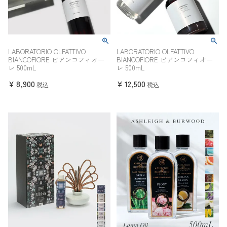
LABORATORIO OLFATTIVO
LABORATORIO OLFATTIVO
BIANCOFIORE ビアンコフィオー
BIANCOFIORE ビアンコフィオー
レ 500mL
レ 500mL
¥
8,900
¥
12,500
税込
税込