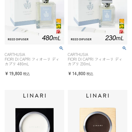
CARTHUSIA
CARTHUSIA
FIORI DI CAPRI フィオーリ ディ
FIORI DI CAPRI フィオーリ ディ
カプリ 480mL
カプリ 230mL
¥
19,800
¥
14,800
税込
税込