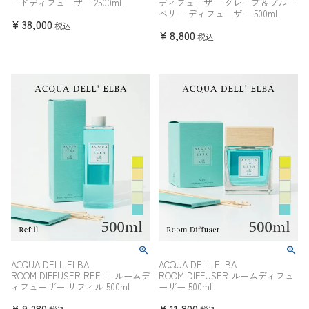
ードディフューザー 2500mL
ディフューザー グレープ＆ブルー
ベリー ディフューザー 500mL
¥
38,000
税込
¥
8,800
税込
ACQUA DELL ELBA
ACQUA DELL ELBA
ROOM DIFFUSER REFILL ルームデ
ROOM DIFFUSER ルームディフュ
ィフューザー リフィル 500mL
ーザー 500mL
¥
9,280
¥
11,800