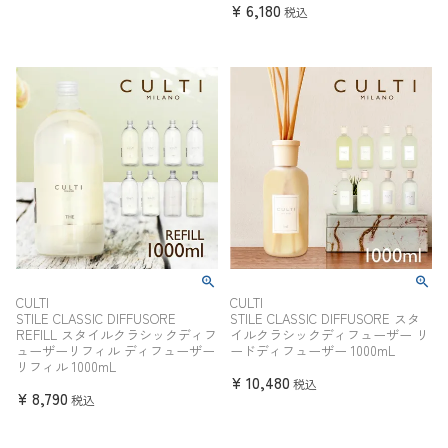
¥
6,180
税込
CULTI
CULTI
STILE CLASSIC DIFFUSORE
STILE CLASSIC DIFFUSORE スタ
REFILL スタイルクラシックディフ
イルクラシックディフューザー リ
ューザーリフィル ディフューザー
ードディフューザー 1000mL
リフィル 1000mL
¥
10,480
税込
¥
8,790
税込