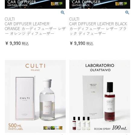
CULTI
CULTI
CAR DIFFUSER LEATHER
CAR DIFFUSER LEATHER BLACK
ORANGE カーディフューザー レザ
カーディフューザー レザー ブラ
ー オレンジ ディフューザー
ック ディフューザー
¥
9,990
¥
9,990
税込
税込