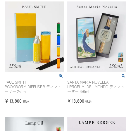
PAUL SMITH
SANTA MARIA NOVELLA
BOOKWORM DIFFUSER ディフュ
I PROFUMI DEL MONDO ディフュ
ーザー 250mL
ーザー 250mL
¥
13,800
¥
13,800
税込
税込