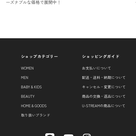
ーズナブルな価格で展開中！
ショップカテゴリー
ショッピングガイド
WOMEN
お支払いについて
MEN
配送・送料・納期について
BABY & KIDS
キャンセル・変更について
BEAUTY
商品の交換・返品について
HOME & GOODS
U-STREAMの商品について
取り扱いブランド