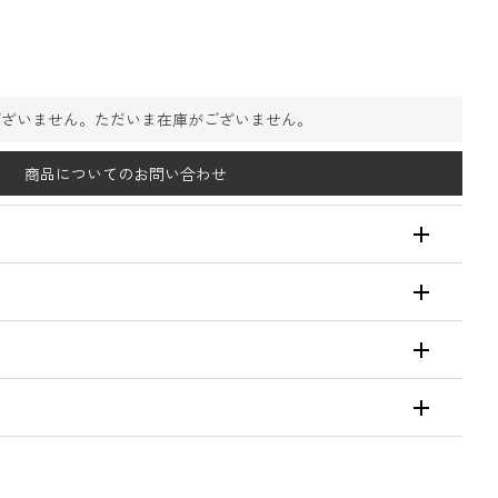
ございません。ただいま在庫がございません。
商品についてのお問い合わせ