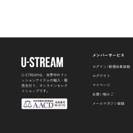
メンバーサービス
ログイン/新規会員登録
U-STREAMは、世界中のファ
ログアウト
ッションアイテムの輸入・販
マイページ
売を行う、オンラインセレク
トショップです。
お買い物かご
メールマガジン登録