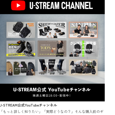
U-STREAM公式YouTubeチャンネル
「もっと詳しく知りたい」「実際どうなの？」そんな購入前のギ