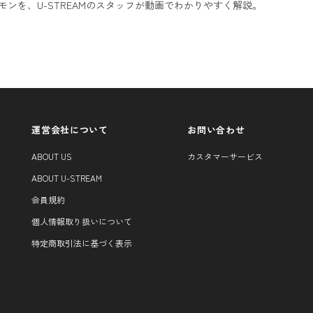
モンを、U-STREAMのスタッフが動画でわかりやすく解説。
運営会社について
お問い合わせ
ABOUT US
カスタマーサービス
ABOUT U-STREAM
会員規約
個人情報取り扱いについて
特定商取引法に基づく表示