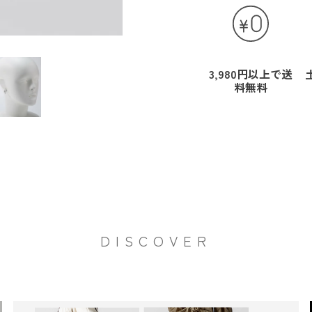
3,980円以上で送
料無料
DISCOVER