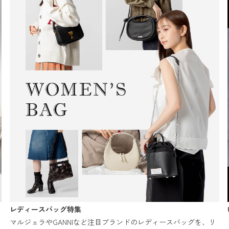
レディースバッグ特集
マルジェラやGANNIなど注目ブランドのレディースバッグを、リ