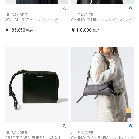
JIL SANDER
JIL SANDER
GOJI SM RAFIA ハンドバッグ
CANNOLO MINI ショルダーバッグ
¥
193,050
¥
110,000
税込
税込
JIL SANDER
JIL SANDER
CREDIT CARD PURSE 小銭入れ
CANNOLO SM RAFIA ハンドバッグ