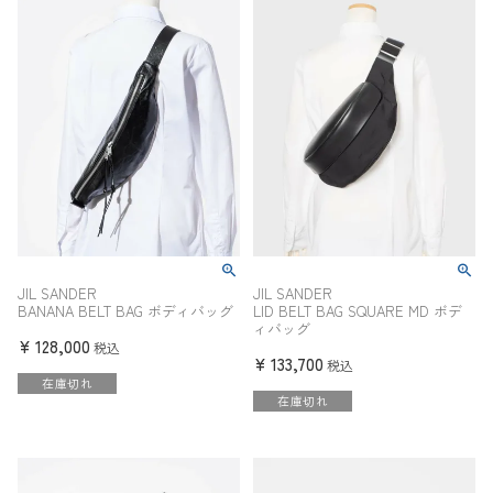
JIL SANDER
JIL SANDER
BANANA BELT BAG ボディバッグ
LID BELT BAG SQUARE MD ボデ
ィバッグ
¥
128,000
税込
¥
133,700
税込
在庫切れ
在庫切れ