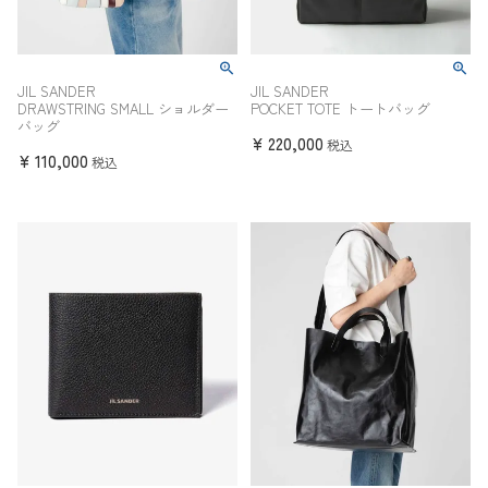
JIL SANDER
JIL SANDER
DRAWSTRING SMALL ショルダー
POCKET TOTE トートバッグ
バッグ
¥
220,000
税込
¥
110,000
税込