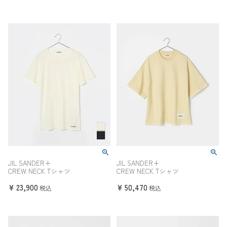
JIL SANDER+
JIL SANDER+
CREW NECK Tシャツ
CREW NECK Tシャツ
¥
23,900
¥
50,470
税込
税込