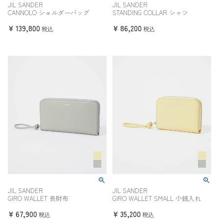
JIL SANDER
JIL SANDER
CANNOLO ショルダーバッグ
STANDING COLLAR シャツ
¥
139,800
¥
86,200
税込
税込
JIL SANDER
JIL SANDER
GIRO WALLET 長財布
GIRO WALLET SMALL 小銭入れ
¥
67,900
¥
35,200
税込
税込