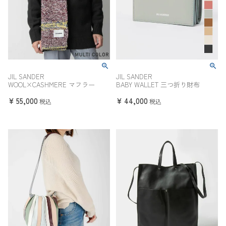
JIL SANDER
JIL SANDER
WOOL×CASHMERE マフラー
BABY WALLET 三つ折り財布
¥
55,000
¥
44,000
税込
税込