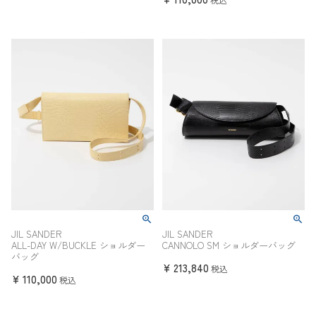
JIL SANDER
JIL SANDER
ALL-DAY W/BUCKLE ショルダー
CANNOLO SM ショルダーバッグ
バッグ
¥
213,840
税込
¥
110,000
税込