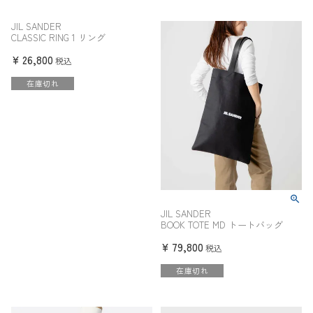
JIL SANDER
CLASSIC RING 1 リング
¥
26,800
税込
在庫切れ
JIL SANDER
BOOK TOTE MD トートバッグ
¥
79,800
税込
在庫切れ