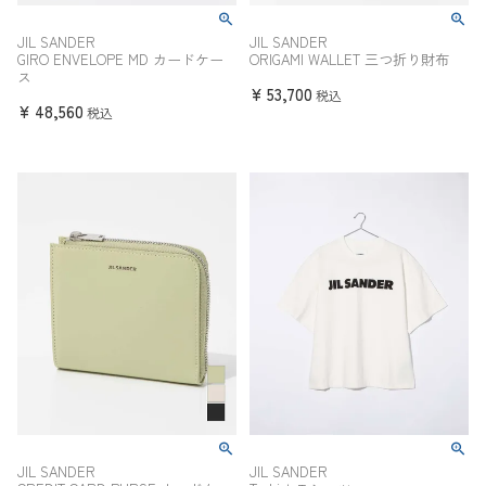
JIL SANDER
JIL SANDER
GIRO ENVELOPE MD カードケー
ORIGAMI WALLET 三つ折り財布
ス
¥
53,700
税込
¥
48,560
税込
JIL SANDER
JIL SANDER