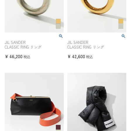
JIL SANDER
JIL SANDER
CLASSIC RING リング
CLASSIC RING リング
¥
46,200
¥
42,600
税込
税込