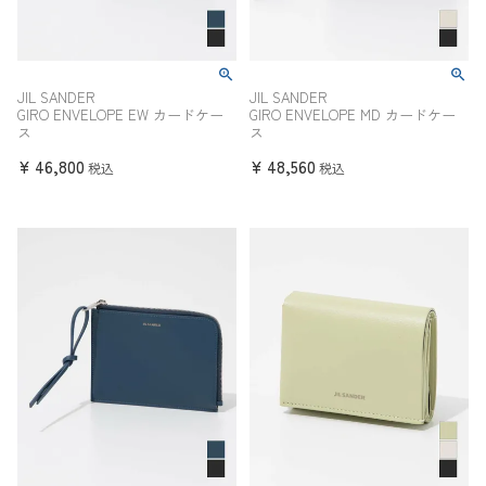
JIL SANDER
JIL SANDER
GIRO ENVELOPE EW カードケー
GIRO ENVELOPE MD カードケー
ス
ス
¥
46,800
¥
48,560
税込
税込