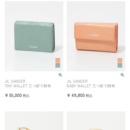
JIL SANDER
JIL SANDER
TINY WALLET 三つ折り財布
BABY WALLET 三つ折り財布
¥
55,000
¥
49,800
税込
税込