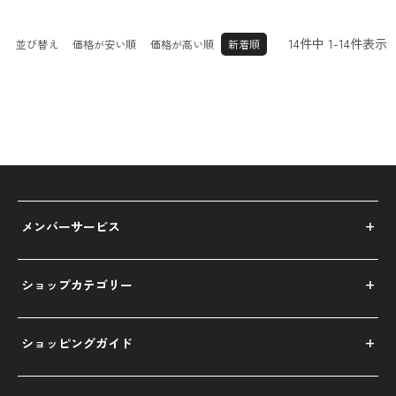
14
件中
1
-
14
件表示
並び替え
価格が安い順
価格が高い順
新着順
メンバーサービス
ショップカテゴリー
ショッピングガイド